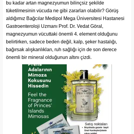
bu kadar artan magnezyumun bilinçsiz şekilde
tüketilmesinin vücuda ne gibi zararları olabilir? Görüş
aldığımız Bağcılar Medipol Mega Üniversitesi Hastanesi
Gastroenteroloji Uzmanı Prof. Dr. Vedat Göral,
magnezyumun vücuttaki önemli 4. element olduğunu
belirtirken, sadece beden değil, kalp, şeker hastalığı,
bağırsak alışkanlıkları, ruh sağlığı için de son derece
önemli bir mineral olduğunun altını çizdi.