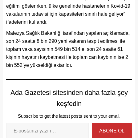
eğilimi gösterirken, ülke genelinde hastanelerin Kovid-19
vakalarının tedavisi için kapasiteleri sınırlı hale geliyor”
ifadelerini kullandı.
Malezya Sağlık Bakanlığı tarafından yapılan açıklamada,
son 24 saatte 8 bin 290 yeni vakanın tespit edilmesi ile
toplam vaka sayısının 549 bin 514’e, son 24 saatte 61
kişinin hayatını kaybetmesi ile toplam can kaybının ise 2
bin 552’ye yükseldiği aktarıldı.
Ada Gazetesi sitesinden daha fazla şey
keşfedin
Subscribe to get the latest posts sent to your email.
ABONE OL