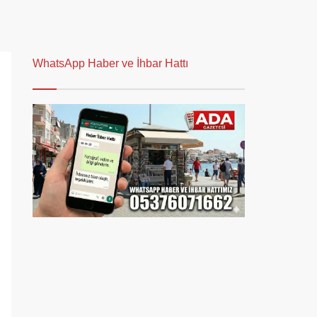
WhatsApp Haber ve İhbar Hattı