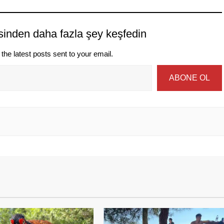
sinden daha fazla şey keşfedin
the latest posts sent to your email.
ABONE OL