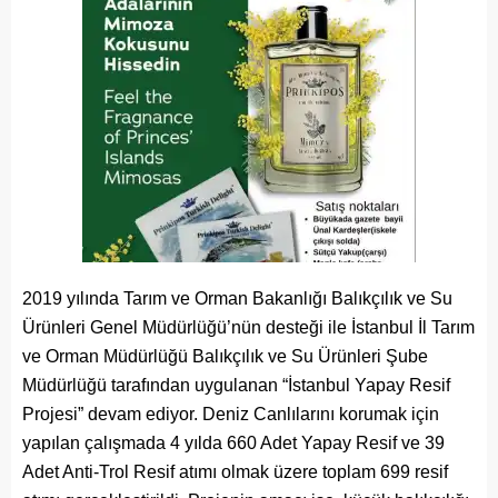
2019 yılında Tarım ve Orman Bakanlığı Balıkçılık ve Su
Ürünleri Genel Müdürlüğü’nün desteği ile İstanbul İl Tarım
ve Orman Müdürlüğü Balıkçılık ve Su Ürünleri Şube
Müdürlüğü tarafından uygulanan “İstanbul Yapay Resif
Projesi” devam ediyor. Deniz Canlılarını korumak için
yapılan çalışmada 4 yılda 660 Adet Yapay Resif ve 39
Adet Anti-Trol Resif atımı olmak üzere toplam 699 resif