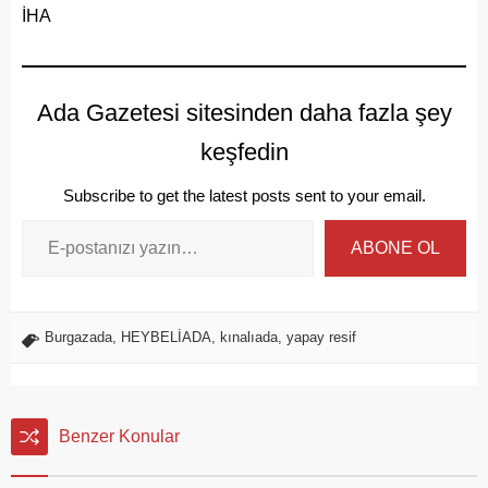
İHA
Ada Gazetesi sitesinden daha fazla şey
keşfedin
Subscribe to get the latest posts sent to your email.
ABONE OL
Burgazada
,
HEYBELİADA
,
kınalıada
,
yapay resif
Benzer Konular