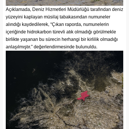
Açıklamada, Deniz Hizmetleri Müdürlüğü tarafından deniz
yüzeyini kaplayan müsilaj tabakasından numuneler
alındığı kaydedilerek, “Çıkan raporda, numunelerin
içeriğinde hidrokarbon türevli atık olmadığı görülmekle
birlikte yaşanan bu sürecin herhangi bir kirlilik olmadığı
anlaşılmıştır.” değerlendirmesinde bulunuldu.