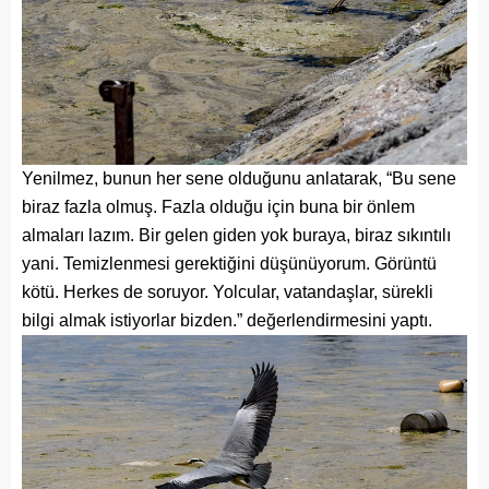
Yenilmez, bunun her sene olduğunu anlatarak, “Bu sene
biraz fazla olmuş. Fazla olduğu için buna bir önlem
almaları lazım. Bir gelen giden yok buraya, biraz sıkıntılı
yani. Temizlenmesi gerektiğini düşünüyorum. Görüntü
kötü. Herkes de soruyor. Yolcular, vatandaşlar, sürekli
bilgi almak istiyorlar bizden.” değerlendirmesini yaptı.