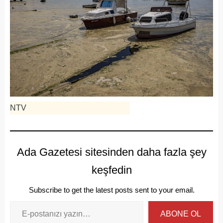
NTV
Ada Gazetesi sitesinden daha fazla şey
keşfedin
Subscribe to get the latest posts sent to your email.
ABONE OL