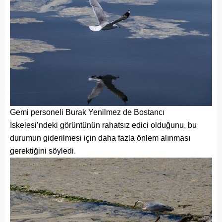
Gemi personeli Burak Yenilmez de Bostancı
İskelesi’ndeki görüntünün rahatsız edici olduğunu, bu
durumun giderilmesi için daha fazla önlem alınması
gerektiğini söyledi.