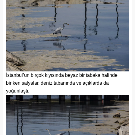
İstanbul’un birçok kıyısında beyaz bir tabaka halinde
biriken salyalar, deniz tabanında ve açıklarda da
yoğunlaştı.