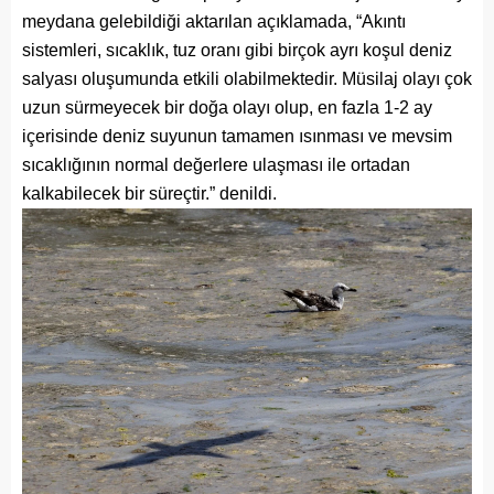
meydana gelebildiği aktarılan açıklamada, “Akıntı
sistemleri, sıcaklık, tuz oranı gibi birçok ayrı koşul deniz
salyası oluşumunda etkili olabilmektedir. Müsilaj olayı çok
uzun sürmeyecek bir doğa olayı olup, en fazla 1-2 ay
içerisinde deniz suyunun tamamen ısınması ve mevsim
sıcaklığının normal değerlere ulaşması ile ortadan
kalkabilecek bir süreçtir.” denildi.