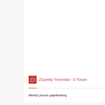
Ziyaretçi Yorumları - 0 Yorum
Henüz yorum yapılmamış.