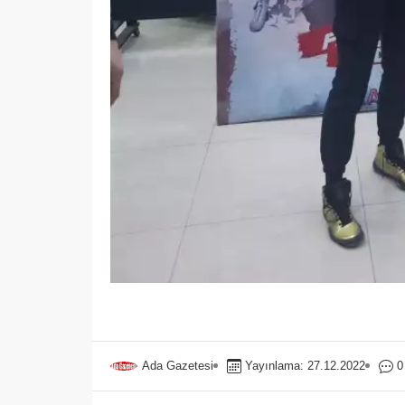
Ada Gazetesi
Yayınlama: 27.12.2022
0