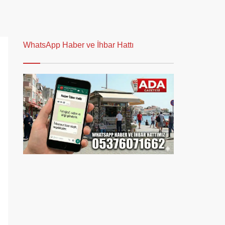
WhatsApp Haber ve İhbar Hattı