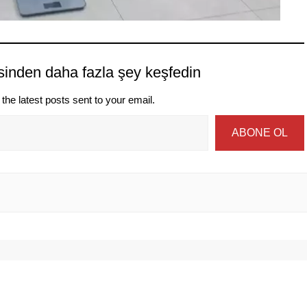
sinden daha fazla şey keşfedin
the latest posts sent to your email.
ABONE OL