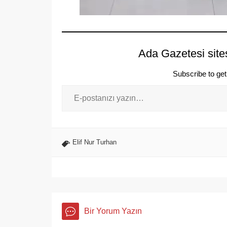
Ada Gazetesi site
Subscribe to get 
Elif Nur Turhan
Bir Yorum Yazın