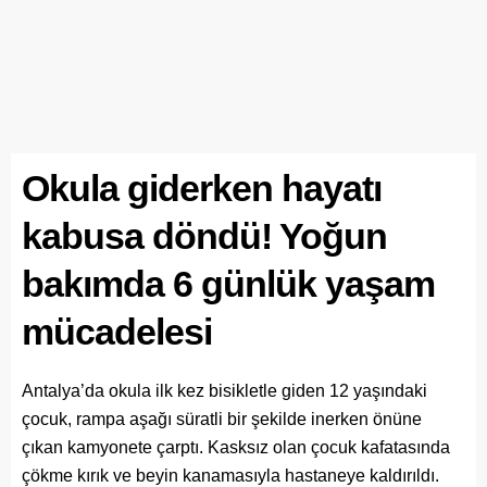
Okula giderken hayatı
kabusa döndü! Yoğun
bakımda 6 günlük yaşam
mücadelesi
Antalya’da okula ilk kez bisikletle giden 12 yaşındaki
çocuk, rampa aşağı süratli bir şekilde inerken önüne
çıkan kamyonete çarptı. Kasksız olan çocuk kafatasında
çökme kırık ve beyin kanamasıyla hastaneye kaldırıldı.