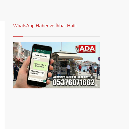
WhatsApp Haber ve İhbar Hattı