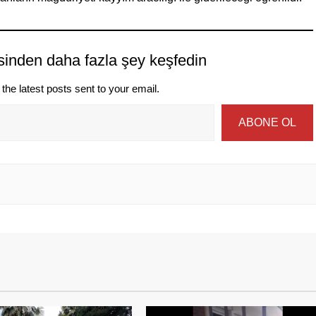
sinden daha fazla şey keşfedin
the latest posts sent to your email.
ABONE OL