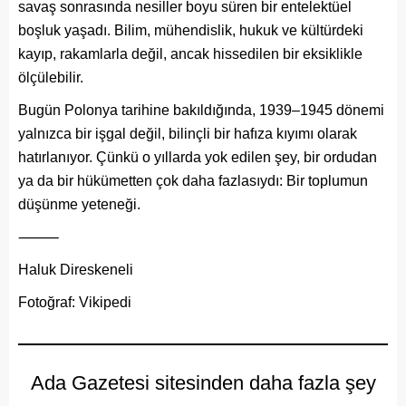
savaş sonrasında nesiller boyu süren bir entelektüel
boşluk yaşadı. Bilim, mühendislik, hukuk ve kültürdeki
kayıp, rakamlarla değil, ancak hissedilen bir eksiklikle
ölçülebilir.
Bugün Polonya tarihine bakıldığında, 1939–1945 dönemi
yalnızca bir işgal değil, bilinçli bir hafıza kıyımı olarak
hatırlanıyor. Çünkü o yıllarda yok edilen şey, bir ordudan
ya da bir hükümetten çok daha fazlasıydı: Bir toplumun
düşünme yeteneği.
⸻
Haluk Direskeneli
Fotoğraf: Vikipedi
Ada Gazetesi sitesinden daha fazla şey