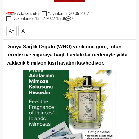
Ada Gazetesi
Yayınlama: 30.05.2017
Düzenleme: 13.12.2022 15:36
0
A
+
A
-
Dünya Sağlık Örgütü (WHO) verilerine göre, tütün
ürünleri ve sigaraya bağlı hastalıklar nedeniyle yılda
yaklaşık 6 milyon kişi hayatını kaybediyor.