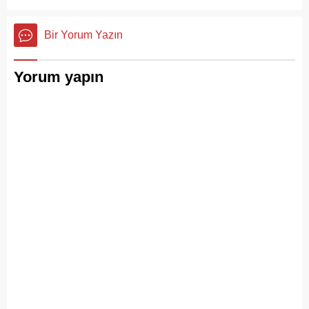
Bir Yorum Yazın
Yorum yapın