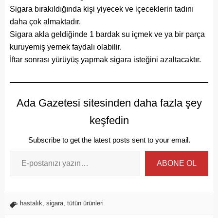
Sigara bırakıldığında kişi yiyecek ve içeceklerin tadını
daha çok almaktadır.
Sigara akla geldiğinde 1 bardak su içmek ve ya bir parça
kuruyemiş yemek faydalı olabilir.
İftar sonrası yürüyüş yapmak sigara isteğini azaltacaktır.
Ada Gazetesi sitesinden daha fazla şey
keşfedin
Subscribe to get the latest posts sent to your email.
ABONE OL
hastalık
,
sigara
,
tütün ürünleri