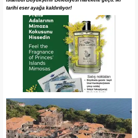
tarihi eser ayağa kaldırılıyor!