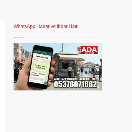
WhatsApp Haber ve İhbar Hattı