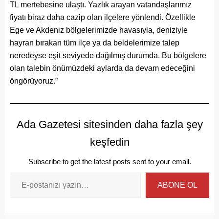
TL mertebesine ulaştı. Yazlık arayan vatandaşlarımız
fiyatı biraz daha cazip olan ilçelere yönlendi. Özellikle
Ege ve Akdeniz bölgelerimizde havasıyla, deniziyle
hayran bırakan tüm ilçe ya da beldelerimize talep
neredeyse eşit seviyede dağılmış durumda. Bu bölgelere
olan talebin önümüzdeki aylarda da devam edeceğini
öngörüyoruz.”
Ada Gazetesi sitesinden daha fazla şey
keşfedin
Subscribe to get the latest posts sent to your email.
ABONE OL