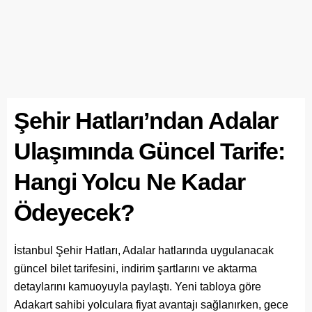
Şehir Hatları’ndan Adalar
Ulaşımında Güncel Tarife:
Hangi Yolcu Ne Kadar
Ödeyecek?
İstanbul Şehir Hatları, Adalar hatlarında uygulanacak
güncel bilet tarifesini, indirim şartlarını ve aktarma
detaylarını kamuoyuyla paylaştı. Yeni tabloya göre
Adakart sahibi yolculara fiyat avantajı sağlanırken, gece