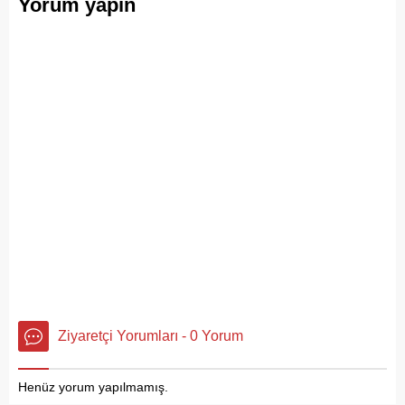
Yorum yapın
Ziyaretçi Yorumları - 0 Yorum
Henüz yorum yapılmamış.