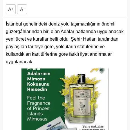
A
+
A
-
İstanbul genelindeki deniz yolu taşımacılığının önemli
güzergâhlarından biri olan Adalar hatlarında uygulanacak
yeni ücret ve kurallar belli oldu. Şehir Hatları tarafından
paylaşılan tarifeye göre, yolcuların statülerine ve
kullandıkları kart türlerine göre farklı fiyatlandırmalar
uygulanacak.