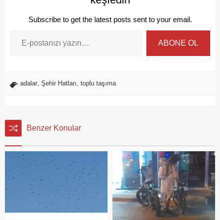
Subscribe to get the latest posts sent to your email.
ABONE OL
adalar
,
Şehir Hatları
,
toplu taşıma
Benzer Konular