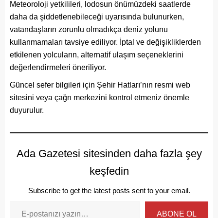
Meteoroloji yetkilileri, lodosun önümüzdeki saatlerde
daha da şiddetlenebileceği uyarısında bulunurken,
vatandaşların zorunlu olmadıkça deniz yolunu
kullanmamaları tavsiye ediliyor. İptal ve değişikliklerden
etkilenen yolcuların, alternatif ulaşım seçeneklerini
değerlendirmeleri öneriliyor.
Güncel sefer bilgileri için Şehir Hatları’nın resmi web
sitesini veya çağrı merkezini kontrol etmeniz önemle
duyurulur.
Ada Gazetesi sitesinden daha fazla şey
keşfedin
Subscribe to get the latest posts sent to your email.
ABONE OL