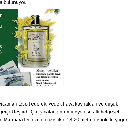
a bulunuyor.
mercanları tespit ederek, yedek hava kaynakları ve düşük
 gerçekleştirdi. Çalışmaları görüntüleyen su altı belgesel
 Marmara Denizi’nin özellikle 18-20 metre derinlikte yoğun