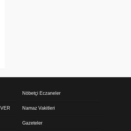
Nöbetçi Eczaneler
 VER
Namaz Vakitleri
Gazeteler