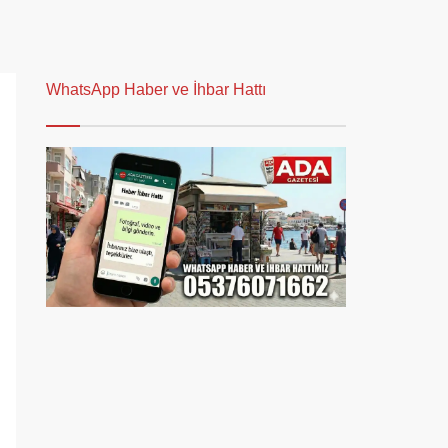
WhatsApp Haber ve İhbar Hattı