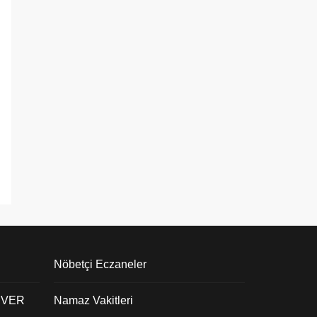
Nöbetçi Eczaneler
 VER
Namaz Vakitleri