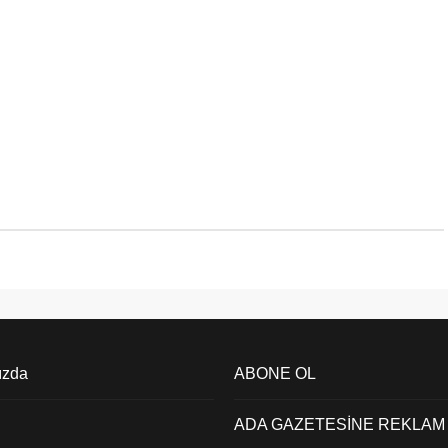
ızda
ABONE OL
ADA GAZETESİNE REKLAM