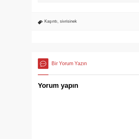
Kaşıntı
,
sivrisinek
Bir Yorum Yazın
Yorum yapın