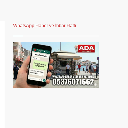
WhatsApp Haber ve İhbar Hattı