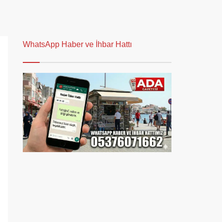
WhatsApp Haber ve İhbar Hattı