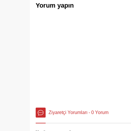
Yorum yapın
Ziyaretçi Yorumları - 0 Yorum