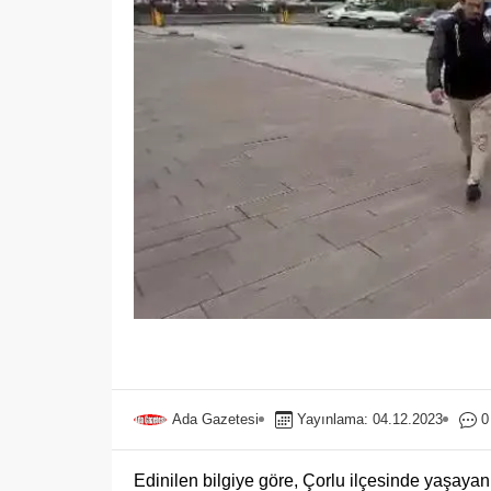
Ada Gazetesi
Yayınlama: 04.12.2023
0
Edinilen bilgiye göre, Çorlu ilçesinde yaşaya