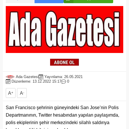
Ada Gazetesi
Yayınlama: 26.05.2021
Düzenleme: 13.12.2022 15:17
0
A
+
A
-
San Francisco şehrinin güneyindeki San Jose’nin Polis
Departmanının, Twitter hesabından yapılan paylaşımda,
polis ekiplerinin şehir merkezindeki silahlı saldırıya