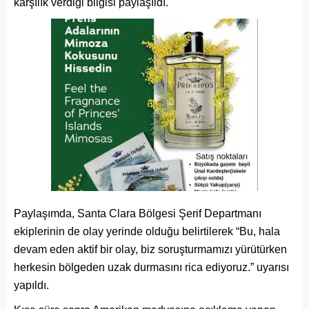
karşılık verdiği bilgisi paylaşıldı.
Paylaşımda, Santa Clara Bölgesi Şerif Departmanı
ekiplerinin de olay yerinde olduğu belirtilerek “Bu, hala
devam eden aktif bir olay, biz soruşturmamızı yürütürken
herkesin bölgeden uzak durmasını rica ediyoruz.” uyarısı
yapıldı.