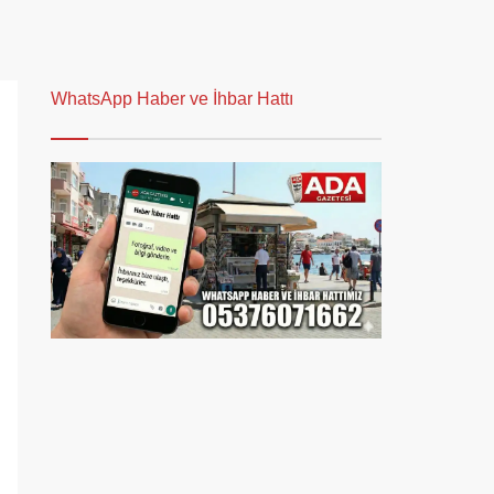
WhatsApp Haber ve İhbar Hattı