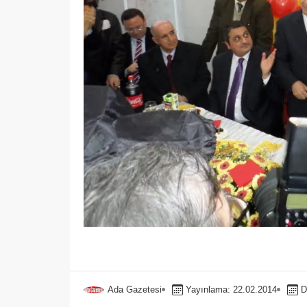
Ada Gazetesi
Yayınlama: 22.02.2014
D