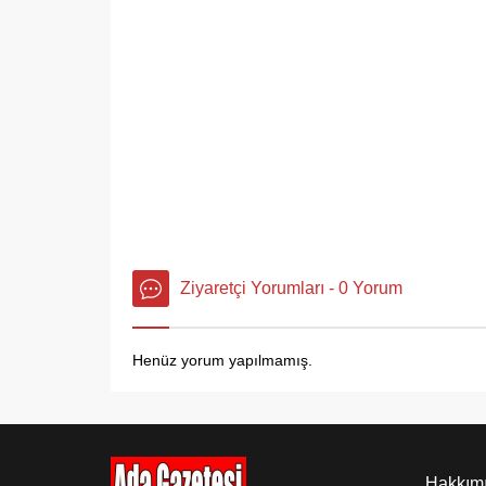
Ziyaretçi Yorumları - 0 Yorum
Henüz yorum yapılmamış.
Hakkım