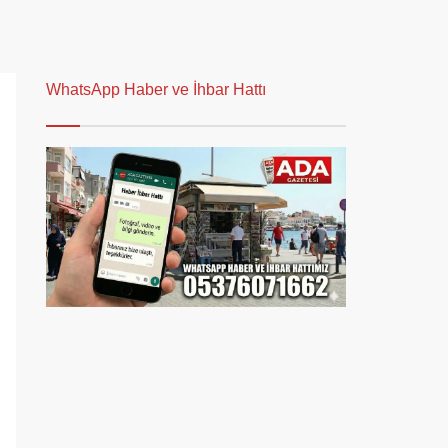
WhatsApp Haber ve İhbar Hattı