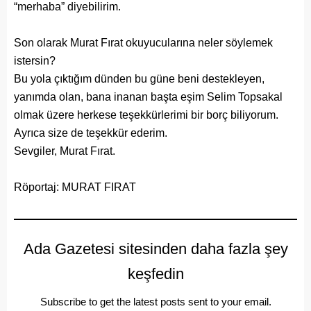
“merhaba” diyebilirim.
Son olarak Murat Fırat okuyucularına neler söylemek
istersin?
Bu yola çıktığım dünden bu güne beni destekleyen,
yanımda olan, bana inanan başta eşim Selim Topsakal
olmak üzere herkese teşekkürlerimi bir borç biliyorum.
Ayrıca size de teşekkür ederim.
Sevgiler, Murat Fırat.
Röportaj: MURAT FIRAT
Ada Gazetesi sitesinden daha fazla şey
keşfedin
Subscribe to get the latest posts sent to your email.