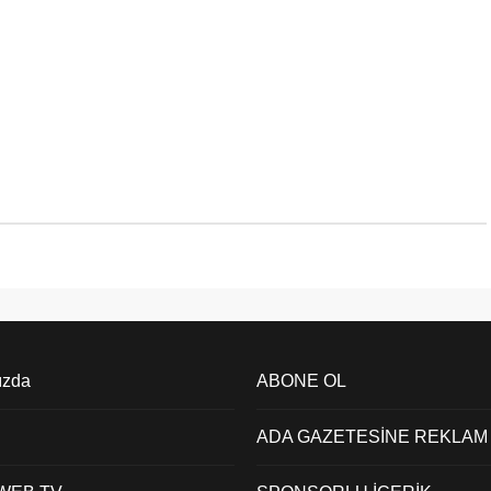
ızda
ABONE OL
ADA GAZETESİNE REKLAM