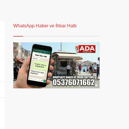
WhatsApp Haber ve İhbar Hattı