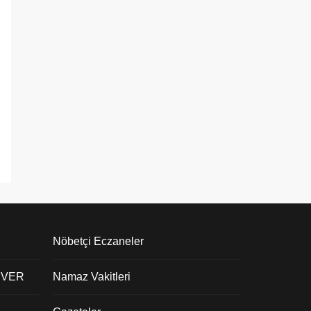
Nöbetçi Eczaneler
 VER
Namaz Vakitleri