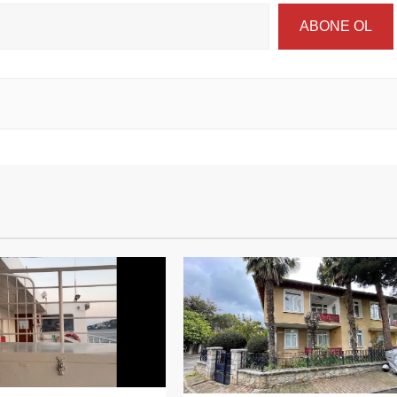
ABONE OL