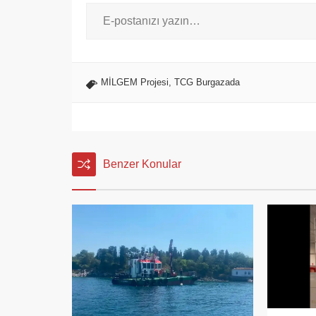
MİLGEM Projesi
,
TCG Burgazada
Benzer Konular