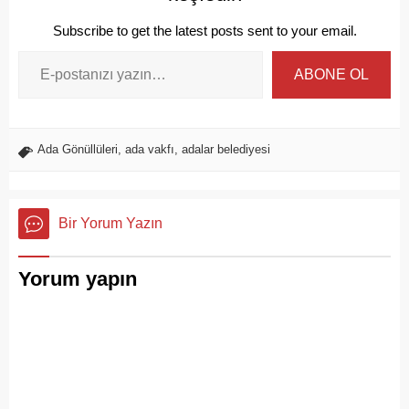
Subscribe to get the latest posts sent to your email.
ABONE OL
Ada Gönüllüleri
,
ada vakfı
,
adalar belediyesi
Bir Yorum Yazın
Yorum yapın