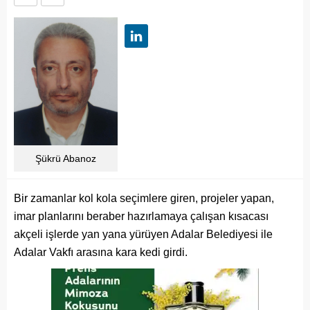
Şükrü Abanoz
Bir zamanlar kol kola seçimlere giren, projeler yapan,
imar planlarını beraber hazırlamaya çalışan kısacası
akçeli işlerde yan yana yürüyen Adalar Belediyesi ile
Adalar Vakfı arasına kara kedi girdi.