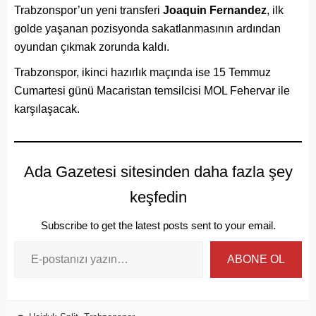
Trabzonspor’un yeni transferi
Joaquin Fernandez
, ilk
golde yaşanan pozisyonda sakatlanmasının ardından
oyundan çıkmak zorunda kaldı.
Trabzonspor, ikinci hazırlık maçında ise 15 Temmuz
Cumartesi günü Macaristan temsilcisi MOL Fehervar ile
karşılaşacak.
Ada Gazetesi sitesinden daha fazla şey
keşfedin
Subscribe to get the latest posts sent to your email.
ABONE OL