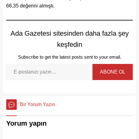
66,35 değerini almıştı.
Ada Gazetesi sitesinden daha fazla şey
keşfedin
Subscribe to get the latest posts sent to your email.
ABONE OL
Bir Yorum Yazın
Yorum yapın