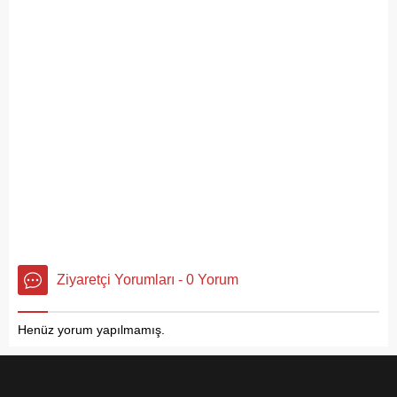
Ziyaretçi Yorumları - 0 Yorum
Henüz yorum yapılmamış.