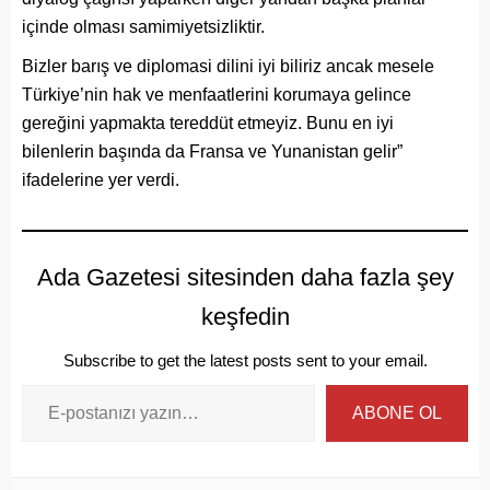
içinde olması samimiyetsizliktir.
Bizler barış ve diplomasi dilini iyi biliriz ancak mesele
Türkiye’nin hak ve menfaatlerini korumaya gelince
gereğini yapmakta tereddüt etmeyiz. Bunu en iyi
bilenlerin başında da Fransa ve Yunanistan gelir”
ifadelerine yer verdi.
Ada Gazetesi sitesinden daha fazla şey
keşfedin
Subscribe to get the latest posts sent to your email.
ABONE OL