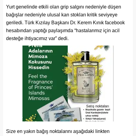
Yurt genelinde etkili olan grip salgını nedeniyle düşen
bağışlar nedeniyle ulusal kan stokları kritik seviyeye
geriledi. Türk Kızılay Başkanı Dr. Kerem Kınık facebook
hesabından yaptığı paylaşımda “hastalarımız için acil
desteğe ihtiyacımız var” dedi.
Size en yakın bağış noktalarını aşağıdaki linkten