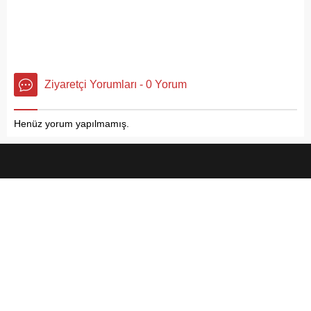
Ziyaretçi Yorumları - 0 Yorum
Henüz yorum yapılmamış.