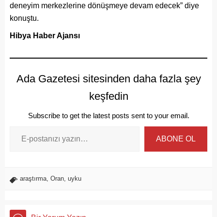
deneyim merkezlerine dönüşmeye devam edecek” diye
konuştu.
Hibya Haber Ajansı
Ada Gazetesi sitesinden daha fazla şey
keşfedin
Subscribe to get the latest posts sent to your email.
ABONE OL
araştırma
,
Oran
,
uyku