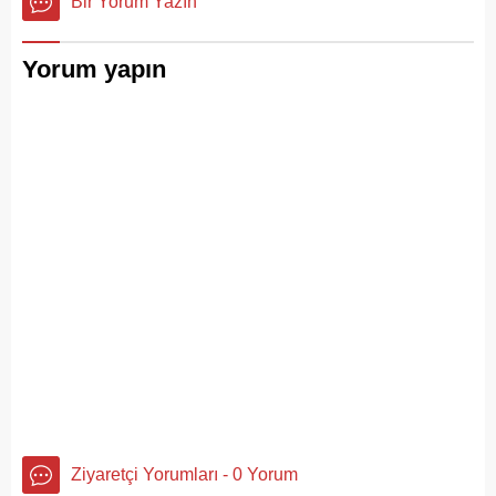
Bir Yorum Yazın
Yorum yapın
Ziyaretçi Yorumları - 0 Yorum