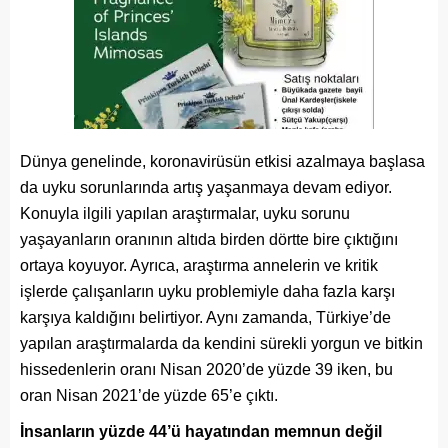
Dünya genelinde, koronavirüsün etkisi azalmaya başlasa
da uyku sorunlarında artış yaşanmaya devam ediyor.
Konuyla ilgili yapılan araştırmalar, uyku sorunu
yaşayanların oranının altıda birden dörtte bire çıktığını
ortaya koyuyor. Ayrıca, araştırma annelerin ve kritik
işlerde çalışanların uyku problemiyle daha fazla karşı
karşıya kaldığını belirtiyor. Aynı zamanda, Türkiye’de
yapılan araştırmalarda da kendini sürekli yorgun ve bitkin
hissedenlerin oranı Nisan 2020’de yüzde 39 iken, bu
oran Nisan 2021’de yüzde 65’e çıktı.
İnsanların yüzde 44’ü hayatından memnun değil