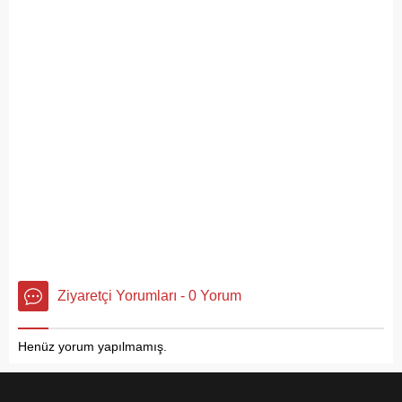
Ziyaretçi Yorumları - 0 Yorum
Henüz yorum yapılmamış.