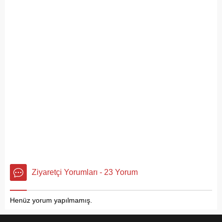
Ziyaretçi Yorumları - 23 Yorum
Henüz yorum yapılmamış.