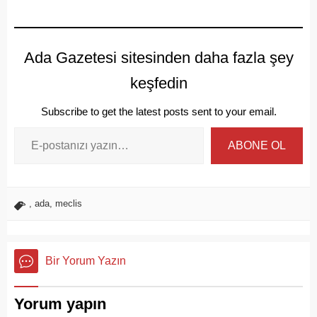
Ada Gazetesi sitesinden daha fazla şey
keşfedin
Subscribe to get the latest posts sent to your email.
ABONE OL
,
ada
,
meclis
Bir Yorum Yazın
Yorum yapın