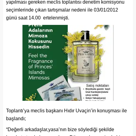
yapılması gereken meclis toplantısı denetim komisyonu
seçimlerinde çıkan tartışmalar nedeni ile 03/01/2012
günü saat 14.00 ertelenmişti.
Toplantı’ya meclis başkanı Hıdır Uvaçin’in konuşması ile
başlandı;
“Değerli arkadaşlar,yasa’nın bize söylediği şekilde