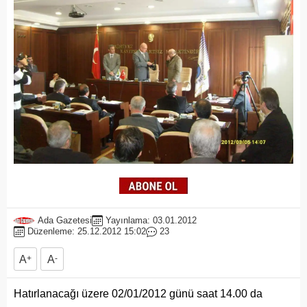
Ada Gazetesi
Yayınlama: 03.01.2012
Düzenleme: 25.12.2012 15:02
23
A
+
A
-
Hatırlanacağı üzere 02/01/2012 günü saat 14.00 da