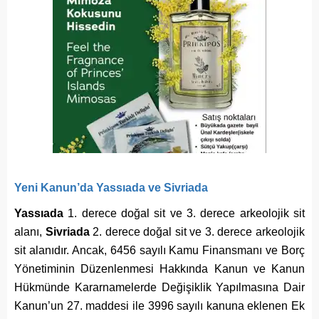
Yeni Kanun’da Yassıada ve Sivriada
Yassıada
1. derece doğal sit ve 3. derece arkeolojik sit
alanı,
Sivriada
2. derece doğal sit ve 3. derece arkeolojik
sit alanıdır. Ancak, 6456 sayılı Kamu Finansmanı ve Borç
Yönetiminin Düzenlenmesi Hakkında Kanun ve Kanun
Hükmünde Kararnamelerde Değişiklik Yapılmasına Dair
Kanun’un 27. maddesi ile 3996 sayılı kanuna eklenen Ek