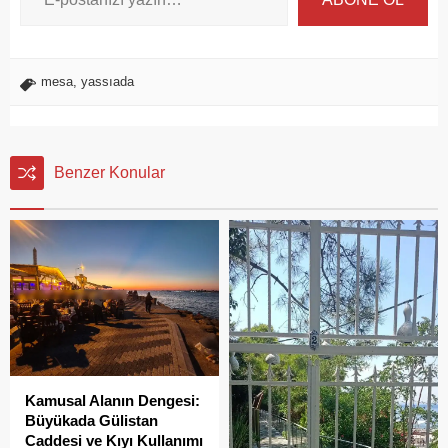
mesa
,
yassıada
Benzer Konular
Kamusal Alanın Dengesi:
Büyükada Gülistan
Caddesi ve Kıyı Kullanımı