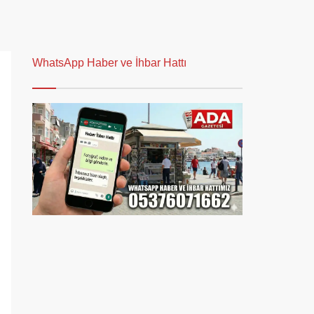
WhatsApp Haber ve İhbar Hattı