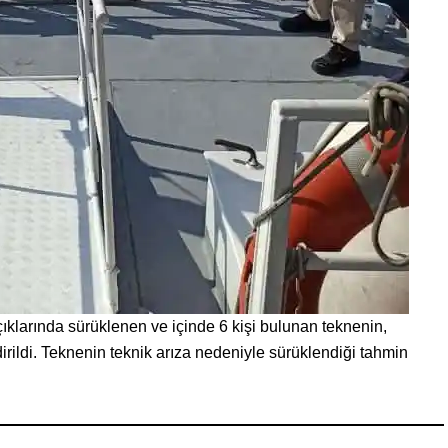
klarında sürüklenen ve içinde 6 kişi bulunan teknenin,
ldirildi. Teknenin teknik arıza nedeniyle sürüklendiği tahmin