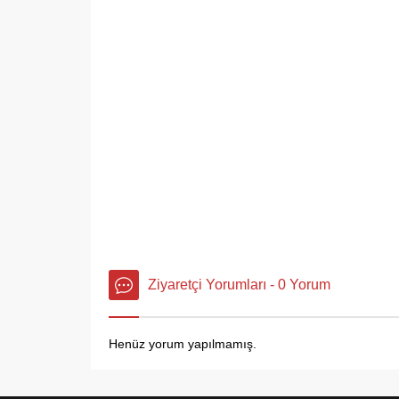
Ziyaretçi Yorumları - 0 Yorum
Henüz yorum yapılmamış.