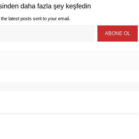
sinden daha fazla şey keşfedin
the latest posts sent to your email.
ABONE OL