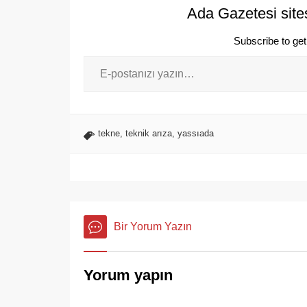
Ada Gazetesi site
Subscribe to get 
tekne
,
teknik arıza
,
yassıada
Bir Yorum Yazın
Yorum yapın