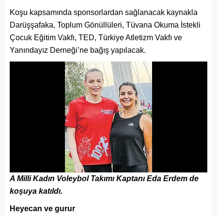
Koşu kapsamında sponsorlardan sağlanacak kaynakla
Darüşşafaka, Toplum Gönüllüleri, Tüvana Okuma İstekli
Çocuk Eğitim Vakfı, TED, Türkiye Atletizm Vakfı ve
Yanındayız Derneği’ne bağış yapılacak.
A Milli Kadın Voleybol Takımı Kaptanı Eda Erdem de
koşuya katıldı.
Heyecan ve gurur