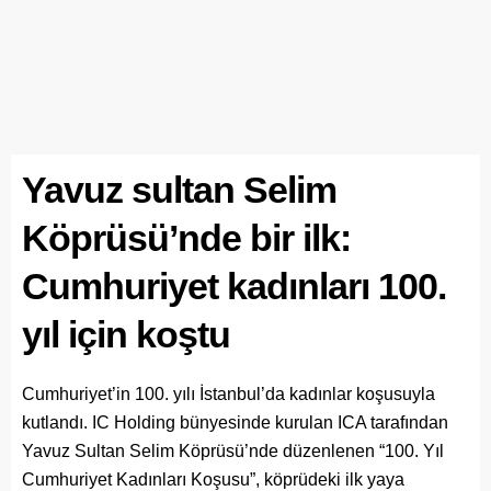
Yavuz sultan Selim
Köprüsü’nde bir ilk:
Cumhuriyet kadınları 100.
yıl için koştu
Cumhuriyet’in 100. yılı İstanbul’da kadınlar koşusuyla
kutlandı. IC Holding bünyesinde kurulan ICA tarafından
Yavuz Sultan Selim Köprüsü’nde düzenlenen “100. Yıl
Cumhuriyet Kadınları Koşusu”, köprüdeki ilk yaya