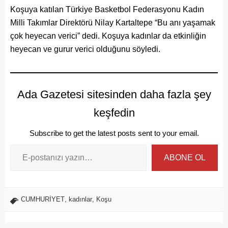
Koşuya katılan Türkiye Basketbol Federasyonu Kadın
Milli Takımlar Direktörü Nilay Kartaltepe “Bu anı yaşamak
çok heyecan verici” dedi. Koşuya kadınlar da etkinliğin
heyecan ve gurur verici olduğunu söyledi.
Ada Gazetesi sitesinden daha fazla şey
keşfedin
Subscribe to get the latest posts sent to your email.
ABONE OL
CUMHURİYET
,
kadınlar
,
Koşu