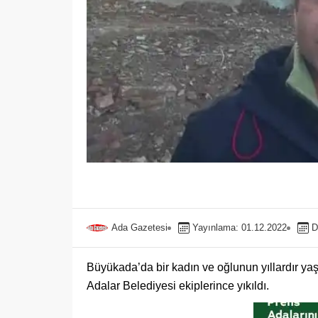
Ada Gazetesi
Yayınlama: 01.12.2022
D
Büyükada’da bir kadın ve oğlunun yıllardır yaş
Adalar Belediyesi ekiplerince yıkıldı.