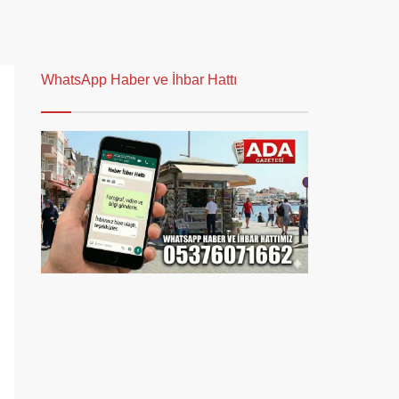
WhatsApp Haber ve İhbar Hattı