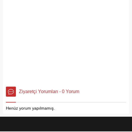
Ziyaretçi Yorumları - 0 Yorum
Henüz yorum yapılmamış.