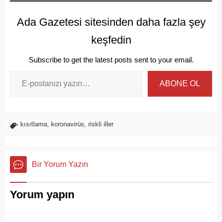
Ada Gazetesi sitesinden daha fazla şey
keşfedin
Subscribe to get the latest posts sent to your email.
ABONE OL
kısıtlama
,
koronavirüs
,
riskli iller
Bir Yorum Yazın
Yorum yapın