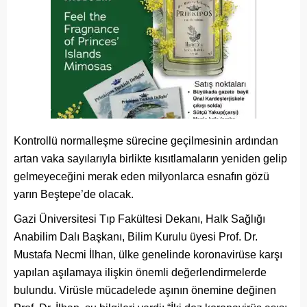
Kontrollü normalleşme sürecine geçilmesinin ardından
artan vaka sayılarıyla birlikte kısıtlamaların yeniden gelip
gelmeyeceğini merak eden milyonlarca esnafın gözü
yarın Beştepe’de olacak.
Gazi Üniversitesi Tıp Fakültesi Dekanı, Halk Sağlığı
Anabilim Dalı Başkanı, Bilim Kurulu üyesi Prof. Dr.
Mustafa Necmi İlhan, ülke genelinde koronavirüse karşı
yapılan aşılamaya ilişkin önemli değerlendirmelerde
bulundu. Virüsle mücadelede aşının önemine değinen