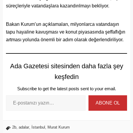
süreçleriyle vatandaşlara kazandırılmayı bekliyor.
Bakan Kurum’un açıklamaları, milyonlarca vatandaşın
tapu hayaline kavuşması ve konut piyasasında şeffaflığın
artması yolunda önemli bir adım olarak değerlendiriliyor.
Ada Gazetesi sitesinden daha fazla şey
keşfedin
Subscribe to get the latest posts sent to your email.
ABONE OL
2b
,
adalar
,
İstanbul
,
Murat Kurum