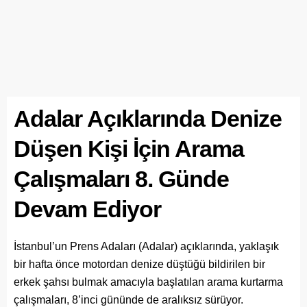
Adalar Açıklarında Denize
Düşen Kişi İçin Arama
Çalışmaları 8. Günde
Devam Ediyor
İstanbul’un Prens Adaları (Adalar) açıklarında, yaklaşık
bir hafta önce motordan denize düştüğü bildirilen bir
erkek şahsı bulmak amacıyla başlatılan arama kurtarma
çalışmaları, 8’inci gününde de aralıksız sürüyor.