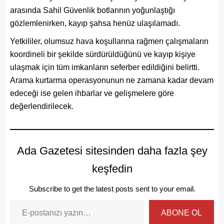
arasında Sahil Güvenlik botlarının yoğunlaştığı
gözlemlenirken, kayıp şahsa henüz ulaşılamadı.
Yetkililer, olumsuz hava koşullarına rağmen çalışmaların
koordineli bir şekilde sürdürüldüğünü ve kayıp kişiye
ulaşmak için tüm imkanların seferber edildiğini belirtti.
Arama kurtarma operasyonunun ne zamana kadar devam
edeceği ise gelen ihbarlar ve gelişmelere göre
değerlendirilecek.
Ada Gazetesi sitesinden daha fazla şey
keşfedin
Subscribe to get the latest posts sent to your email.
ABONE OL