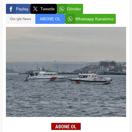
Paylaş
Tweetle
Gönder
ABONE OL
Whatsapp Kanalımız