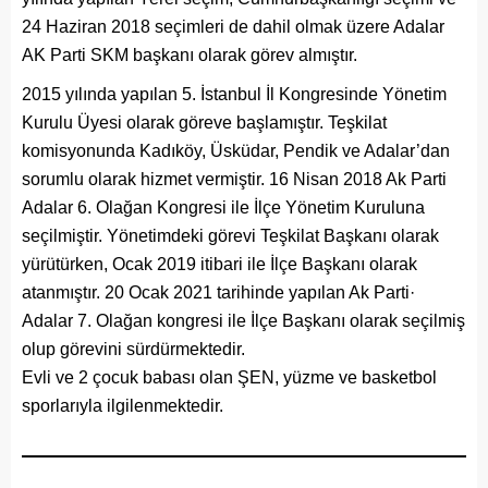
24 Haziran 2018 seçimleri de dahil olmak üzere Adalar
AK Parti SKM başkanı olarak görev almıştır.
2015 yılında yapılan 5. İstanbul İl Kongresinde Yönetim
Kurulu Üyesi olarak göreve başlamıştır. Teşkilat
komisyonunda Kadıköy, Üsküdar, Pendik ve Adalar’dan
sorumlu olarak hizmet vermiştir. 16 Nisan 2018 Ak Parti
Adalar 6. Olağan Kongresi ile İlçe Yönetim Kuruluna
seçilmiştir. Yönetimdeki görevi Teşkilat Başkanı olarak
yürütürken, Ocak 2019 itibari ile İlçe Başkanı olarak
atanmıştır. 20 Ocak 2021 tarihinde yapılan Ak Parti·
Adalar 7. Olağan kongresi ile İlçe Başkanı olarak seçilmiş
olup görevini sürdürmektedir.
Evli ve 2 çocuk babası olan ŞEN, yüzme ve basketbol
sporlarıyla ilgilenmektedir.