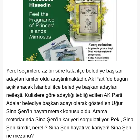
Yerel seçimlere az bir süre kala ilçe belediye başkan
adayları kimler oldu araştırılmaktadır. Ak Parti’de bugün
açıklanacak İstanbul ilçe belediye başkan adayları
netleşti. Kulislere göre adaylığı tebliğ edilen AK Parti
Adalar belediye başkan adayı olarak gösterilen Uğur
Sina Şen’in hayatı merak konusu oldu. Arama
motorlarında Sina Şen’in kariyeri sorgulatılıyor. Peki, Sina
Şen kimdir, nereli? Sina Şen hayatı ve kariyeri! Sina Şen
ne mezunu?