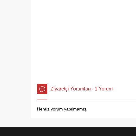
Ziyaretçi Yorumları - 1 Yorum
Henüz yorum yapılmamış.