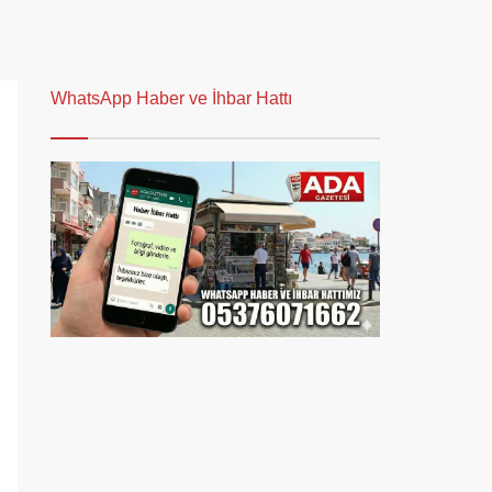
WhatsApp Haber ve İhbar Hattı