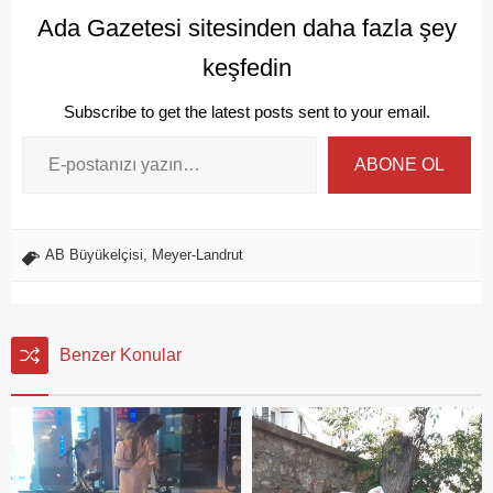
Ada Gazetesi sitesinden daha fazla şey
keşfedin
Subscribe to get the latest posts sent to your email.
ABONE OL
AB Büyükelçisi
,
Meyer-Landrut
Benzer Konular