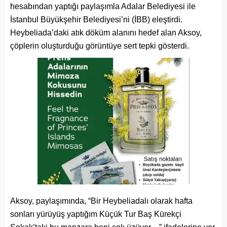
hesabından yaptığı paylaşımla Adalar Belediyesi ile
İstanbul Büyükşehir Belediyesi’ni (İBB) eleştirdi.
Heybeliada’daki atık döküm alanını hedef alan Aksoy,
çöplerin oluşturduğu görüntüye sert tepki gösterdi.
Aksoy, paylaşımında, “Bir Heybeliadalı olarak hafta
sonları yürüyüş yaptığım Küçük Tur Baş Kürekçi