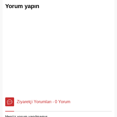
Yorum yapın
Ziyaretçi Yorumları - 0 Yorum
Henüz yorum yapılmamış.