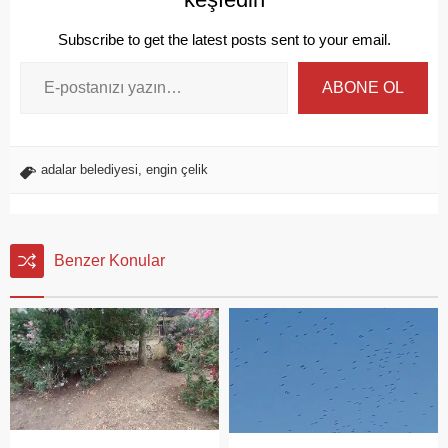
Subscribe to get the latest posts sent to your email.
ABONE OL
adalar belediyesi
,
engin çelik
Benzer Konular