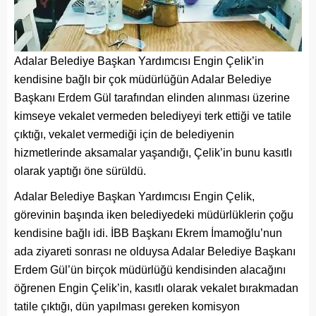
Adalar Belediye Başkan Yardımcısı Engin Çelik’in
kendisine bağlı bir çok müdürlüğün Adalar Belediye
Başkanı Erdem Gül tarafından elinden alınması üzerine
kimseye vekalet vermeden belediyeyi terk ettiği ve tatile
çıktığı, vekalet vermediği için de belediyenin
hizmetlerinde aksamalar yaşandığı, Çelik’in bunu kasıtlı
olarak yaptığı öne sürüldü.
Adalar Belediye Başkan Yardımcısı Engin Çelik,
görevinin başında iken belediyedeki müdürlüklerin çoğu
kendisine bağlı idi. İBB Başkanı Ekrem İmamoğlu’nun
ada ziyareti sonrası ne olduysa Adalar Belediye Başkanı
Erdem Gül’ün birçok müdürlüğü kendisinden alacağını
öğrenen Engin Çelik’in, kasıtlı olarak vekalet bırakmadan
tatile çıktığı, dün yapılması gereken komisyon