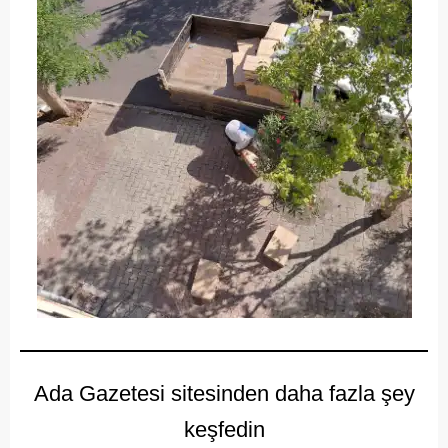
Ada Gazetesi sitesinden daha fazla şey
keşfedin