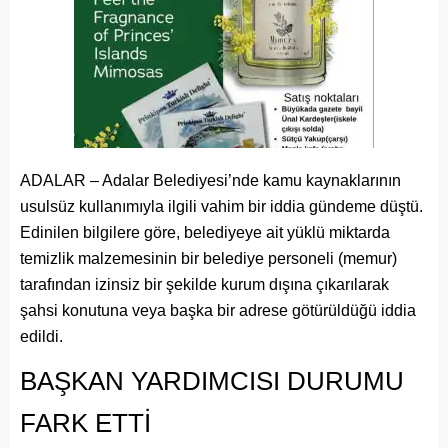
ADALAR – Adalar Belediyesi’nde kamu kaynaklarının
usulsüz kullanımıyla ilgili vahim bir iddia gündeme düştü.
Edinilen bilgilere göre, belediyeye ait yüklü miktarda
temizlik malzemesinin bir belediye personeli (memur)
tarafından izinsiz bir şekilde kurum dışına çıkarılarak
şahsi konutuna veya başka bir adrese götürüldüğü iddia
edildi.
BAŞKAN YARDIMCISI DURUMU
FARK ETTİ