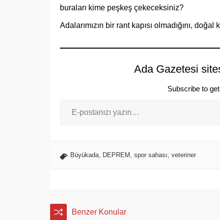
buraları kime peşkeş çekeceksiniz?
Adalarımızın bir rant kapısı olmadığını, doğal
Ada Gazetesi site
Subscribe to get 
Büyükada
,
DEPREM
,
spor sahası
,
veteriner
Benzer Konular