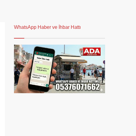
WhatsApp Haber ve İhbar Hattı