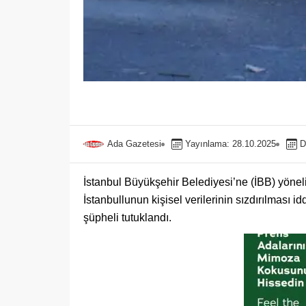
Ada Gazetesi
Yayınlama: 28.10.2025
D
İstanbul Büyükşehir Belediyesi’ne (İBB) yönel
İstanbullunun kişisel verilerinin sızdırılması 
şüpheli tutuklandı.