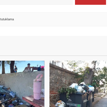
,
tutuklama