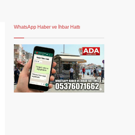
WhatsApp Haber ve İhbar Hattı