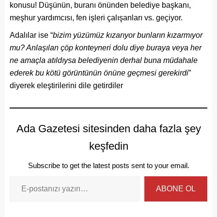
konusu! Düşünün, buranı önünden belediye başkanı,
meşhur yardımcısı, fen işleri çalışanları vs. geçiyor.
Adalılar ise “
bizim yüzümüz kızarıyor bunların kızarmıyor
mu? Anlaşılan çöp konteyneri dolu diye buraya veya her
ne amaçla atıldıysa belediyenin derhal buna müdahale
ederek bu kötü görüntünün önüne geçmesi gerekirdi
”
diyerek eleştirilerini dile getirdiler
Ada Gazetesi sitesinden daha fazla şey
keşfedin
Subscribe to get the latest posts sent to your email.
ABONE OL