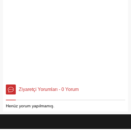
Ziyaretçi Yorumları - 0 Yorum
Henüz yorum yapılmamış.