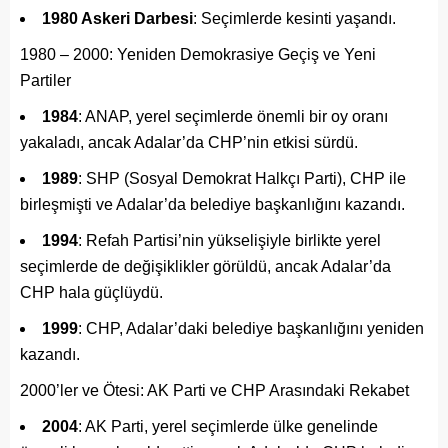
1980 Askeri Darbesi
: Seçimlerde kesinti yaşandı.
1980 – 2000: Yeniden Demokrasiye Geçiş ve Yeni
Partiler
1984
: ANAP, yerel seçimlerde önemli bir oy oranı
yakaladı, ancak Adalar’da CHP’nin etkisi sürdü.
1989
: SHP (Sosyal Demokrat Halkçı Parti), CHP ile
birleşmişti ve Adalar’da belediye başkanlığını kazandı.
1994
: Refah Partisi’nin yükselişiyle birlikte yerel
seçimlerde de değişiklikler görüldü, ancak Adalar’da
CHP hala güçlüydü.
1999
: CHP, Adalar’daki belediye başkanlığını yeniden
kazandı.
2000’ler ve Ötesi: AK Parti ve CHP Arasındaki Rekabet
2004
: AK Parti, yerel seçimlerde ülke genelinde