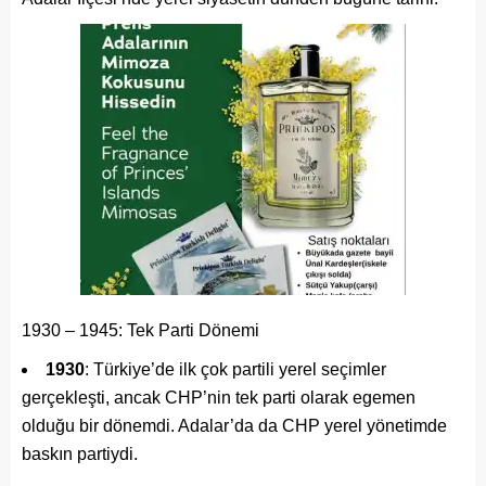
1930 – 1945: Tek Parti Dönemi
1930
: Türkiye’de ilk çok partili yerel seçimler
gerçekleşti, ancak CHP’nin tek parti olarak egemen
olduğu bir dönemdi. Adalar’da da CHP yerel yönetimde
baskın partiydi.