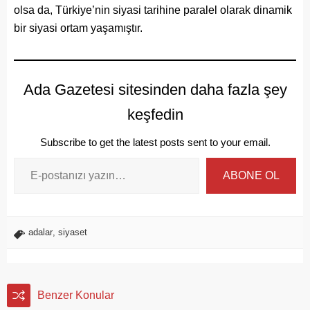
olsa da, Türkiye’nin siyasi tarihine paralel olarak dinamik
bir siyasi ortam yaşamıştır.
Ada Gazetesi sitesinden daha fazla şey
keşfedin
Subscribe to get the latest posts sent to your email.
ABONE OL
adalar
,
siyaset
Benzer Konular