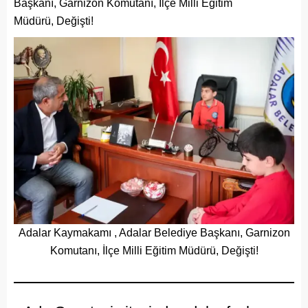
Başkanı, Garnizon Komutanı, İlçe Milli Eğitim
Müdürü, Değişti!
Adalar Kaymakamı , Adalar Belediye Başkanı, Garnizon
Komutanı, İlçe Milli Eğitim Müdürü, Değişti!