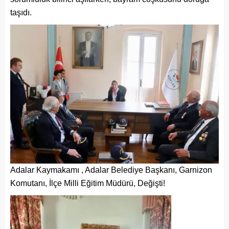
taşıdı.
Adalar Kaymakamı , Adalar Belediye Başkanı, Garnizon
Komutanı, İlçe Milli Eğitim Müdürü, Değişti!