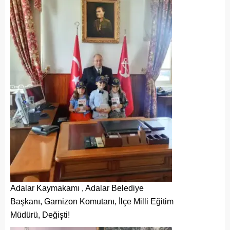
Adalar Kaymakamı , Adalar Belediye
Başkanı, Garnizon Komutanı, İlçe Milli Eğitim
Müdürü, Değişti!