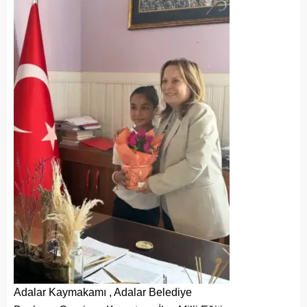
Adalar Kaymakamı , Adalar Belediye